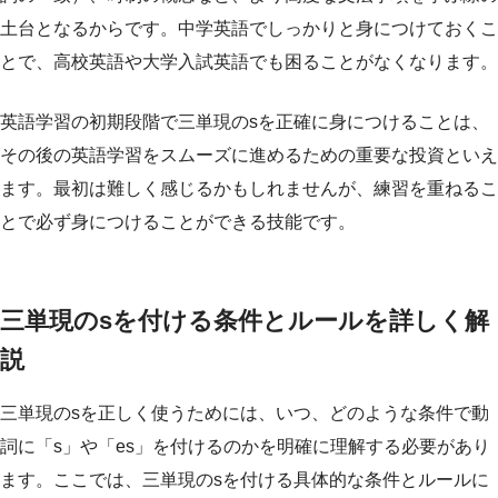
土台となるからです。中学英語でしっかりと身につけておくこ
とで、高校英語や大学入試英語でも困ることがなくなります。
英語学習の初期段階で三単現のsを正確に身につけることは、
その後の英語学習をスムーズに進めるための重要な投資といえ
ます。最初は難しく感じるかもしれませんが、練習を重ねるこ
とで必ず身につけることができる技能です。
三単現のsを付ける条件とルールを詳しく解
説
三単現のsを正しく使うためには、いつ、どのような条件で動
詞に「s」や「es」を付けるのかを明確に理解する必要があり
ます。ここでは、三単現のsを付ける具体的な条件とルールに