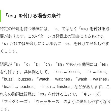
「es」を付ける場合の条件
特定の語尾を持つ動詞には、「s」ではなく
「es」を付ける
必
要があります。このパターンは発音上の理由によるもので、
「s」だけでは発音しにくい場合に「es」を付けて発音しやす
くします。
語尾が「s」「x」「z」「ch」「sh」で終わる動詞には「es」
を付けます。具体例として、「kiss → kisses」「fix → fixes」
「buzz → buzzes」「watch → watches」「wash → washes」
「teach → teaches」「finish → finishes」などがあります。こ
れらの動詞は語尾に「es」を付けることで、「キシーズ」
「フィクシーズ」「ウォッチーズ」のように発音しやすくなり
ます。