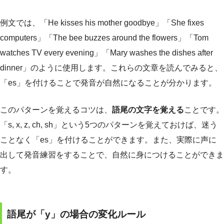
例文では、「He kisses his mother goodbye」「She fixes
computers」「The bee buzzes around the flowers」「Tom
watches TV every evening」「Mary washes the dishes after
dinner」のように使用します。これらの文章を読んでみると、
「es」を付けることで発音が自然になることが分かります。
このパターンを覚えるコツは、
語尾の文字を覚える
ことです。
「s, x, z, ch, sh」という5つのパターンを覚えておけば、迷う
ことなく「es」を付けることができます。また、実際に声に
出して発音練習をすることで、自然に身につけることができま
す。
語尾が「y」の場合の変化ルール