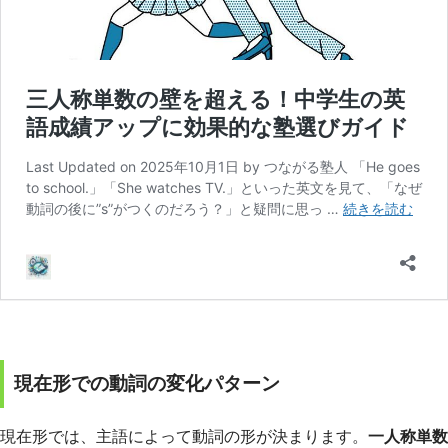
現在形での動詞の変化パターン
現在形では、主語によって動詞の形が決まります。
一人称単数