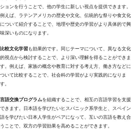
ションを行うことで、他の学生に新しい視点を提供できます。
例えば、ラテンアメリカの歴史や文化、伝統的な祭りや食文化
について紹介することで、地理や歴史の学習がより具体的で興
味深いものになります。
比較文化学習
も効果的です。同じテーマについて、異なる文化
的視点から検討することで、より深い理解を得ることができま
す。例えば、家族の概念や教育に対する考え方、働き方などに
ついて比較することで、社会科の学習がより実践的になりま
す。
言語交換プログラム
を組織することで、相互の言語学習を支援
できます。日本語を学びたいヒスパニック系学生と、スペイン
語を学びたい日本人学生がペアになって、互いの言語を教え合
うことで、双方の学習効果を高めることができます。