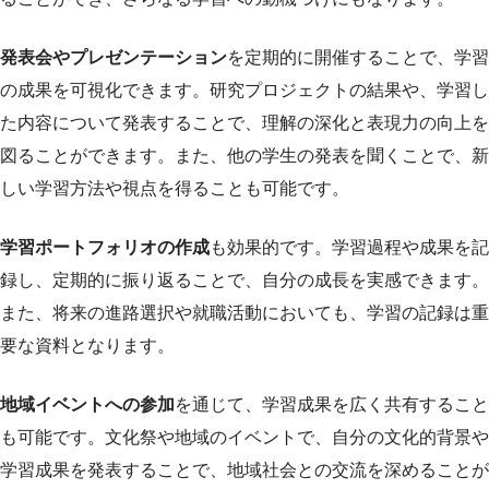
発表会やプレゼンテーション
を定期的に開催することで、学習
の成果を可視化できます。研究プロジェクトの結果や、学習し
た内容について発表することで、理解の深化と表現力の向上を
図ることができます。また、他の学生の発表を聞くことで、新
しい学習方法や視点を得ることも可能です。
学習ポートフォリオの作成
も効果的です。学習過程や成果を記
録し、定期的に振り返ることで、自分の成長を実感できます。
また、将来の進路選択や就職活動においても、学習の記録は重
要な資料となります。
地域イベントへの参加
を通じて、学習成果を広く共有すること
も可能です。文化祭や地域のイベントで、自分の文化的背景や
学習成果を発表することで、地域社会との交流を深めることが