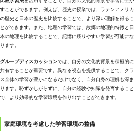
比較学習法
を活用することで、自分の文化的背景を学習に生か
すことができます。例えば、歴史の授業では、ラテンアメリカ
の歴史と日本の歴史を比較することで、より深い理解を得るこ
とができます。また、地理の学習では、故郷の地理的特徴と日
本の地理を比較することで、記憶に残りやすい学習が可能にな
ります。
グループディスカッション
では、自分の文化的背景を積極的に
共有することが重要です。異なる視点を提供することで、クラ
ス全体の学習が豊かになるだけでなく、自分自身の理解も深ま
ります。恥ずかしがらずに、自分の経験や知識を発言すること
で、より効果的な学習環境を作り出すことができます。
家庭環境を考慮した学習環境の整備