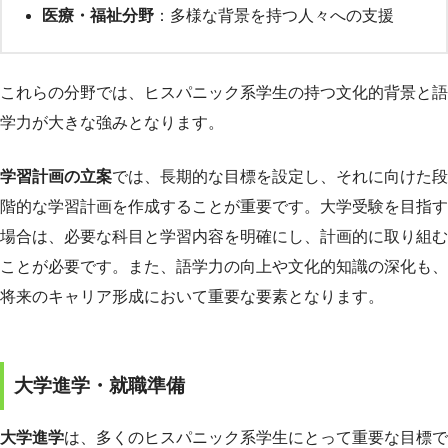
医療・福祉分野
：多様な背景を持つ人々への支援
これらの分野では、ヒスパニック系学生の持つ文化的背景と語
学力が大きな強みとなります。
学習計画の立案
では、長期的な目標を設定し、それに向けた段
階的な学習計画を作成することが重要です。大学受験を目指す
場合は、必要な科目と学習内容を明確にし、計画的に取り組む
ことが必要です。また、語学力の向上や文化的知識の深化も、
将来のキャリア形成において重要な要素となります。
大学進学・就職準備
大学進学
は、多くのヒスパニック系学生にとって重要な目標で