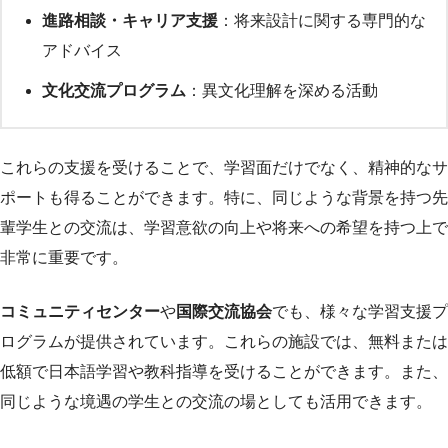
進路相談・キャリア支援
：将来設計に関する専門的な
アドバイス
文化交流プログラム
：異文化理解を深める活動
これらの支援を受けることで、学習面だけでなく、精神的なサ
ポートも得ることができます。特に、同じような背景を持つ先
輩学生との交流は、学習意欲の向上や将来への希望を持つ上で
非常に重要です。
コミュニティセンター
や
国際交流協会
でも、様々な学習支援プ
ログラムが提供されています。これらの施設では、無料または
低額で日本語学習や教科指導を受けることができます。また、
同じような境遇の学生との交流の場としても活用できます。