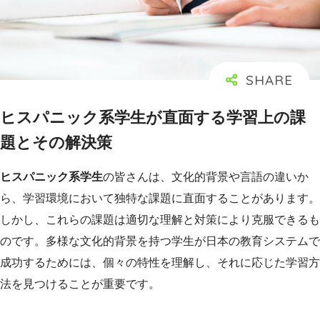
ヒスパニック系学生が直面する学習上の課
題とその解決策
ヒスパニック系学生
の皆さんは、文化的背景や言語の違いか
ら、学習環境において独特な課題に直面することがあります。
しかし、これらの課題は適切な理解と対策により克服できるも
のです。多様な文化的背景を持つ学生が日本の教育システムで
成功するためには、個々の特性を理解し、それに応じた学習方
法を見つけることが重要です。