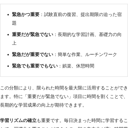
緊急かつ重要
：試験直前の復習、提出期限の迫った宿
題
重要だが緊急でない
：長期的な学習計画、基礎力の向
上
緊急だが重要でない
：簡単な作業、ルーチンワーク
緊急でも重要でもない
：娯楽、休憩時間
この分類により、限られた時間を最大限に活用することができ
ます。特に「重要だが緊急でない」項目に時間を割くことで、
長期的な学習成果の向上が期待できます。
学習リズムの確立
も重要です。毎日決まった時間に学習するこ