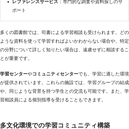
レファレンスサービス
：専門的な調査や資料探しのサ
ポート
多くの図書館では、司書による学習相談も受けられます。どの
ような資料を使って学習すればよいかわからない場合や、特定
の分野について詳しく知りたい場合は、遠慮せずに相談するこ
とが重要です。
学習センター
や
コミュニティセンター
でも、学習に適した環境
が提供されています。これらの施設では、学習グループの結成
や、同じような背景を持つ学生との交流も可能です。また、学
習相談員による個別指導を受けることもできます。
多文化環境での学習コミュニティ構築