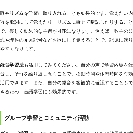
歌やリズム
を学習に取り入れることも効果的です。覚えたい内
容を歌詞にして覚えたり、リズムに乗せて暗記したりすること
で、楽しく効果的な学習が可能になります。例えば、数学の公
式や理科の元素記号などを歌にして覚えることで、記憶に残り
やすくなります。
録音学習法
も活用してみてください。自分の声で学習内容を録
音し、それを繰り返し聞くことで、移動時間や休憩時間を有効
活用できます。また、自分の発音を客観的に確認することもで
きるため、言語学習にも効果的です。
グループ学習とコミュニティ活動