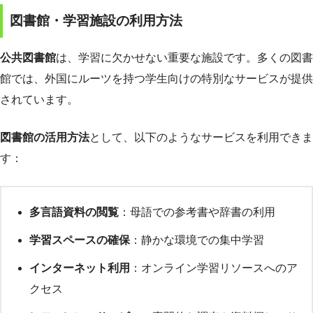
図書館・学習施設の利用方法
公共図書館
は、学習に欠かせない重要な施設です。多くの図書
館では、外国にルーツを持つ学生向けの特別なサービスが提供
されています。
図書館の活用方法
として、以下のようなサービスを利用できま
す：
多言語資料の閲覧
：母語での参考書や辞書の利用
学習スペースの確保
：静かな環境での集中学習
インターネット利用
：オンライン学習リソースへのア
クセス