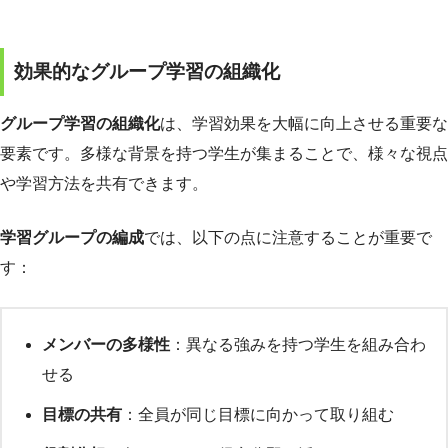
効果的なグループ学習の組織化
グループ学習の組織化
は、学習効果を大幅に向上させる重要な
要素です。多様な背景を持つ学生が集まることで、様々な視点
や学習方法を共有できます。
学習グループの編成
では、以下の点に注意することが重要で
す：
メンバーの多様性
：異なる強みを持つ学生を組み合わ
せる
目標の共有
：全員が同じ目標に向かって取り組む