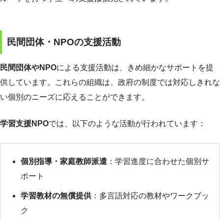
民間団体・NPOの支援活動
民間団体やNPO
による支援活動は、きめ細かなサポートを提
供しています。これらの組織は、政府の制度では対応しきれな
い個別のニーズに応えることができます。
学習支援NPO
では、以下のような活動が行われています：
個別指導・家庭教師派遣
：学習進度に合わせた個別サ
ポート
学習教材の無償提供
：多言語対応の教材やワークブッ
ク