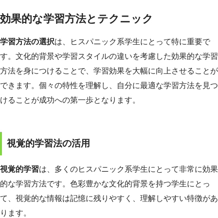
効果的な学習方法とテクニック
学習方法の選択
は、ヒスパニック系学生にとって特に重要で
す。文化的背景や学習スタイルの違いを考慮した効果的な学習
方法を身につけることで、学習効果を大幅に向上させることが
できます。個々の特性を理解し、自分に最適な学習方法を見つ
けることが成功への第一歩となります。
視覚的学習法の活用
視覚的学習
は、多くのヒスパニック系学生にとって非常に効果
的な学習方法です。色彩豊かな文化的背景を持つ学生にとっ
て、視覚的な情報は記憶に残りやすく、理解しやすい特徴があ
ります。