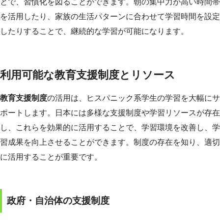
とで、習慣化を図ることができます。朝の集中力が高い時間帯
を活用したり、家族の生活パターンに合わせて学習時間を設定
したりすることで、継続的な学習が可能になります。
利用可能な教育支援制度とリソース
教育支援制度
の活用は、ヒスパニック系学生の学習を大幅にサ
ポートします。日本には多様な支援制度や学習リソースが存在
し、これらを効果的に活用することで、学習環境を改善し、学
習成果を向上させることができます。制度の存在を知り、適切
に活用することが重要です。
政府・自治体の支援制度