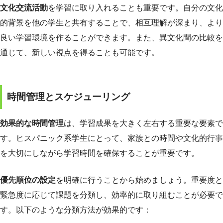
文化交流活動
を学習に取り入れることも重要です。自分の文化
的背景を他の学生と共有することで、相互理解が深まり、より
良い学習環境を作ることができます。また、異文化間の比較を
通じて、新しい視点を得ることも可能です。
時間管理とスケジューリング
効果的な時間管理
は、学習成果を大きく左右する重要な要素で
す。ヒスパニック系学生にとって、家族との時間や文化的行事
を大切にしながら学習時間を確保することが重要です。
優先順位の設定
を明確に行うことから始めましょう。重要度と
緊急度に応じて課題を分類し、効率的に取り組むことが必要で
す。以下のような分類方法が効果的です：