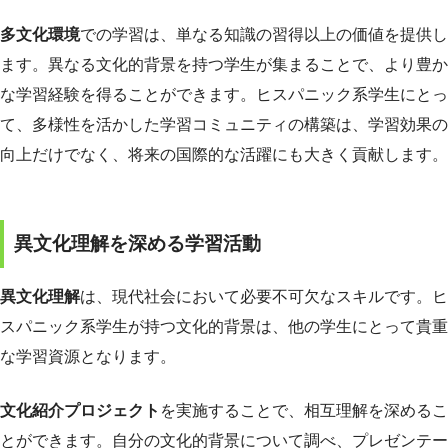
多文化環境
での学習は、単なる知識の習得以上の価値を提供し
ます。異なる文化的背景を持つ学生が集まることで、より豊か
な学習経験を得ることができます。ヒスパニック系学生にとっ
て、多様性を活かした学習コミュニティの構築は、学習効果の
向上だけでなく、将来の国際的な活躍にも大きく貢献します。
異文化理解を深める学習活動
異文化理解
は、現代社会において必要不可欠なスキルです。ヒ
スパニック系学生が持つ文化的背景は、他の学生にとって貴重
な学習資源となります。
文化紹介プロジェクト
を実施することで、相互理解を深めるこ
とができます。自分の文化的背景について調べ、プレゼンテー