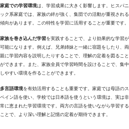
家庭での学習環境
は、学習成果に大きく影響します。ヒスパニ
ック系家庭では、家族の絆が強く、集団での活動が重視される
傾向があります。この特性を学習に活用することが重要です。
家族を巻き込んだ学習
を実践することで、より効果的な学習が
可能になります。例えば、兄弟姉妹と一緒に宿題をしたり、両
親に学習内容を説明したりすることで、理解の定着を図ること
ができます。また、家族全員で学習時間を設けることで、集中
しやすい環境を作ることができます。
多言語環境
を有効活用することも重要です。家庭では母語のス
ペイン語を使い、学校では日本語を使うという環境は、実は非
常に恵まれた学習環境です。両方の言語を使いながら学習する
ことで、より深い理解と記憶の定着が期待できます。