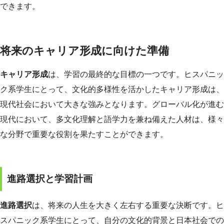
できます。
将来のキャリア形成に向けた準備
キャリア形成
は、学習の最終的な目標の一つです。ヒスパニッ
ク系学生にとって、文化的多様性を活かしたキャリア形成は、
現代社会において大きな強みとなります。グローバル化が進む
現代において、多文化理解と語学力を兼ね備えた人材は、様々
な分野で重要な役割を果たすことができます。
進路選択と学習計画
進路選択
は、将来の人生を大きく左右する重要な決断です。ヒ
スパニック系学生にとって、自分の文化的背景と日本社会での