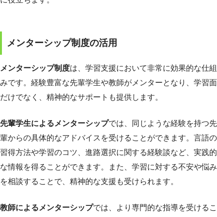
メンターシップ制度の活用
メンターシップ制度
は、学習支援において非常に効果的な仕組
みです。経験豊富な先輩学生や教師がメンターとなり、学習面
だけでなく、精神的なサポートも提供します。
先輩学生によるメンターシップ
では、同じような経験を持つ先
輩からの具体的なアドバイスを受けることができます。言語の
習得方法や学習のコツ、進路選択に関する経験談など、実践的
な情報を得ることができます。また、学習に対する不安や悩み
を相談することで、精神的な支援も受けられます。
教師によるメンターシップ
では、より専門的な指導を受けるこ