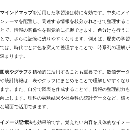
マインドマップ
を活用した学習法は特に有効です。中央にメイ
ンテーマを配置し、関連する情報を枝分かれさせて整理するこ
とで、情報の関係性を視覚的に把握できます。色分けを行うこ
とで、さらに記憶に残りやすくなります。例えば、歴史の学習
では、時代ごとに色を変えて整理することで、時系列の理解が
深まります。
図表やグラフ
を積極的に活用することも重要です。数値データ
や統計情報は、表やグラフにまとめることで理解しやすくなり
ます。また、自分で図表を作成することで、情報の整理能力も
向上します。理科の実験結果や社会科の統計データなど、様々
な場面で活用できます。
イメージ記憶法
も効果的です。覚えたい内容を具体的なイメー