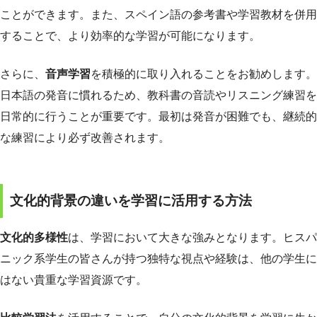
ことができます。また、スペイン語の参考書や学習教材を併用
することで、より効率的な学習が可能になります。
さらに、
音声学習
を積極的に取り入れることをお勧めします。
日本語の発音に慣れるため、教科書の音読やリスニング練習を
日常的に行うことが重要です。最初は発音が困難でも、継続的
な練習により必ず改善されます。
文化的背景の違いを学習に活用する方法
文化的多様性
は、学習において大きな強みとなります。ヒスパ
ニック系学生の皆さんが持つ独特な視点や経験は、他の学生に
はない貴重な学習資源です。