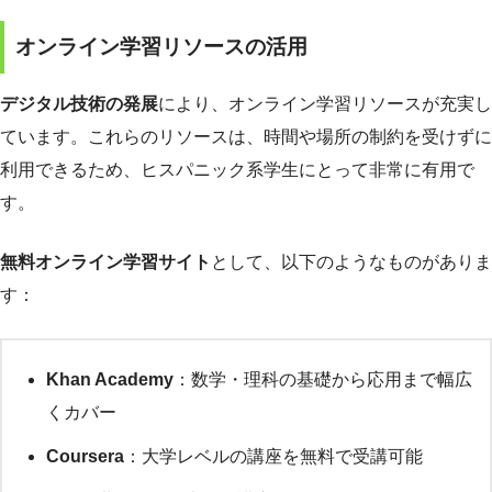
オンライン学習リソースの活用
デジタル技術の発展
により、オンライン学習リソースが充実し
ています。これらのリソースは、時間や場所の制約を受けずに
利用できるため、ヒスパニック系学生にとって非常に有用で
す。
無料オンライン学習サイト
として、以下のようなものがありま
す：
Khan Academy
：数学・理科の基礎から応用まで幅広
くカバー
Coursera
：大学レベルの講座を無料で受講可能