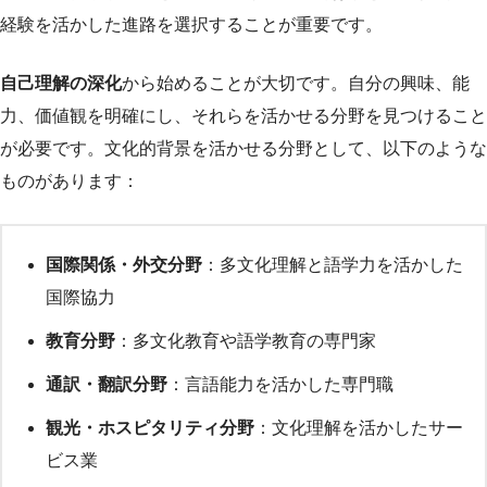
経験を活かした進路を選択することが重要です。
自己理解の深化
から始めることが大切です。自分の興味、能
力、価値観を明確にし、それらを活かせる分野を見つけること
が必要です。文化的背景を活かせる分野として、以下のような
ものがあります：
国際関係・外交分野
：多文化理解と語学力を活かした
国際協力
教育分野
：多文化教育や語学教育の専門家
通訳・翻訳分野
：言語能力を活かした専門職
観光・ホスピタリティ分野
：文化理解を活かしたサー
ビス業