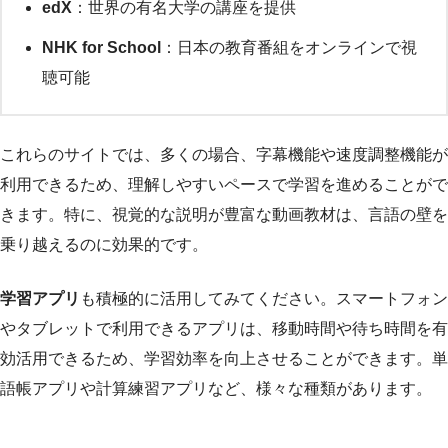
edX
：世界の有名大学の講座を提供
NHK for School
：日本の教育番組をオンラインで視
聴可能
これらのサイトでは、多くの場合、字幕機能や速度調整機能が
利用できるため、理解しやすいペースで学習を進めることがで
きます。特に、視覚的な説明が豊富な動画教材は、言語の壁を
乗り越えるのに効果的です。
学習アプリ
も積極的に活用してみてください。スマートフォン
やタブレットで利用できるアプリは、移動時間や待ち時間を有
効活用できるため、学習効率を向上させることができます。単
語帳アプリや計算練習アプリなど、様々な種類があります。