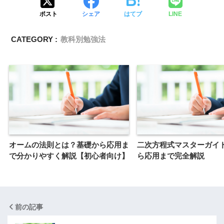
ポスト
シェア
はてブ
LINE
CATEGORY :
教科別勉強法
オームの法則とは？基礎から応用ま
二次方程式マスターガイ
で分かりやすく解説【初心者向け】
ら応用まで完全解説
前の記事