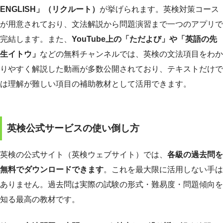
ENGLISH」（リクルート）
が挙げられます。英検対策コース
が用意されており、文法解説から問題演習まで一つのアプリで
完結します。また、
YouTube上の「ただよび」や「英語の先
生イトウ」
などの無料チャンネルでは、英検の文法項目をわか
りやすく解説した動画が多数公開されており、テキストだけで
は理解が難しい項目の補助教材として活用できます。
英検公式サービスの使い倒し方
英検の公式サイト（英検ウェブサイト）では、
各級の過去問を
無料でダウンロードできます
。これを最大限に活用しない手は
ありません。過去問は実際の試験の形式・難易度・問題傾向を
知る最高の教材です。