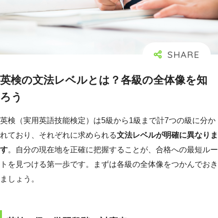
英検の文法レベルとは？各級の全体像を知
ろう
英検（実用英語技能検定）は5級から1級まで計7つの級に分か
れており、それぞれに求められる
文法レベルが明確に異なりま
す
。自分の現在地を正確に把握することが、合格への最短ルー
トを見つける第一歩です。まずは各級の全体像をつかんでおき
ましょう。