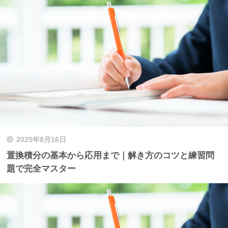
2025年8月16日
置換積分の基本から応用まで｜解き方のコツと練習問
題で完全マスター