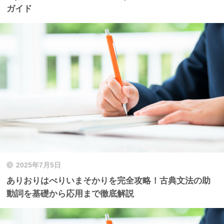
ガイド
2025年7月5日
ありおりはべりいまそかりを完全攻略！古典文法の助
動詞を基礎から応用まで徹底解説