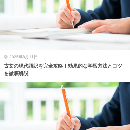
2025年8月11日
古文の現代語訳を完全攻略！効果的な学習方法とコツ
を徹底解説