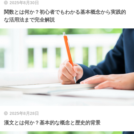
2025年8月30日
関数とは何か？初心者でもわかる基本概念から実践的
な活用法まで完全解説
2025年8月28日
漢文とは何か？基本的な概念と歴史的背景