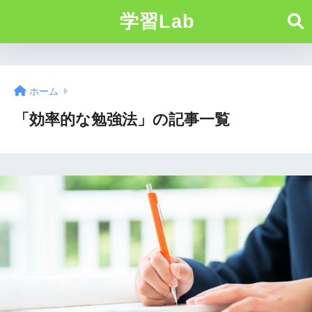
学習Lab
ホーム
「効率的な勉強法」の記事一覧