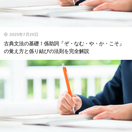
2025年7月29日
古典文法の基礎！係助詞「ぞ・なむ・や・か・こそ」
の覚え方と係り結びの法則を完全解説