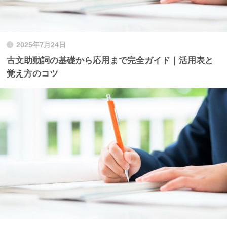
2025年7月24日
古文助動詞の基礎から応用まで完全ガイド｜活用表と
覚え方のコツ