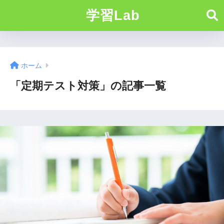
学習Lab
ホーム
「定期テスト対策」の記事一覧