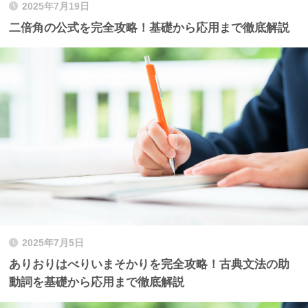
2025年7月19日
二倍角の公式を完全攻略！基礎から応用まで徹底解説
2025年7月5日
ありおりはべりいまそかりを完全攻略！古典文法の助
動詞を基礎から応用まで徹底解説