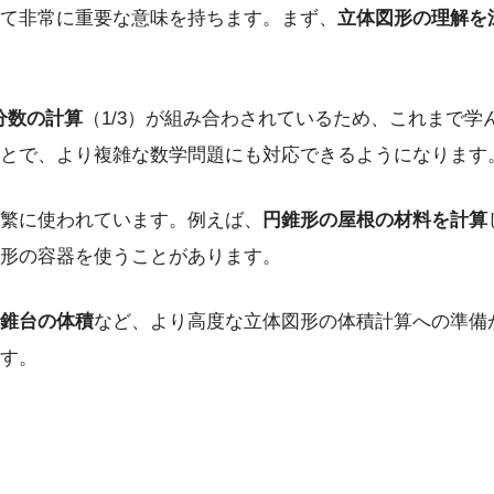
て非常に重要な意味を持ちます。まず、
立体図形の理解を
分数の計算
（1/3）が組み合わされているため、これまで
とで、より複雑な数学問題にも対応できるようになります
繁に使われています。例えば、
円錐形の屋根の材料を計算
形の容器を使うことがあります。
錐台の体積
など、より高度な立体図形の体積計算への準備
す。