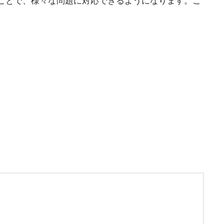
ことで、様々な問題に対応できるようになります。こ