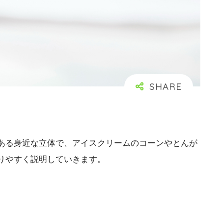
ある身近な立体で、アイスクリームのコーンやとんが
りやすく説明していきます。