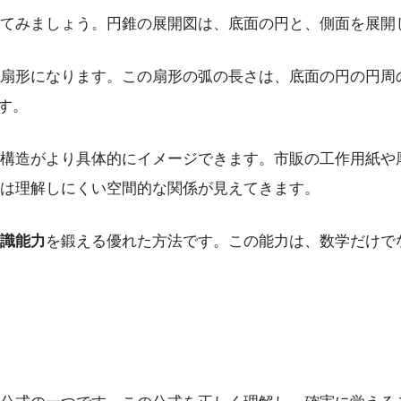
てみましょう。円錐の展開図は、底面の円と、側面を展開
扇形になります。この扇形の弧の長さは、底面の円の円周
す。
構造がより具体的にイメージできます。市販の工作用紙や
は理解しにくい空間的な関係が見えてきます。
識能力
を鍛える優れた方法です。この能力は、数学だけで