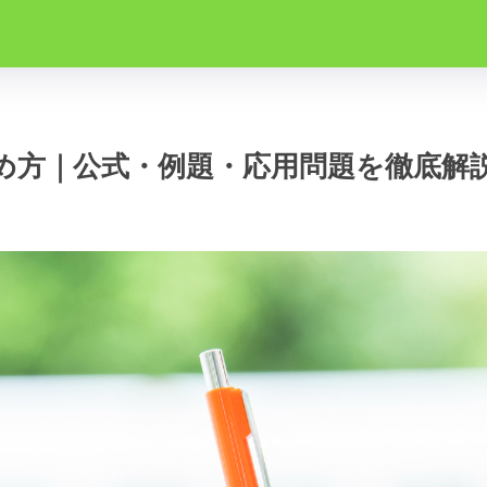
め方｜公式・例題・応用問題を徹底解