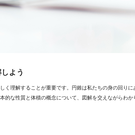
解しよう
しく理解することが重要です。円錐は私たちの身の回りに
本的な性質と体積の概念について、図解を交えながらわか