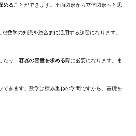
深める
ことができます。平面図形から立体図形へと思
学んだ数学の知識を総合的に活用する練習になります。
。
したり、
容器の容量を求める
際に必要になります。ま
ができます。数学は積み重ねの学問ですから、基礎を