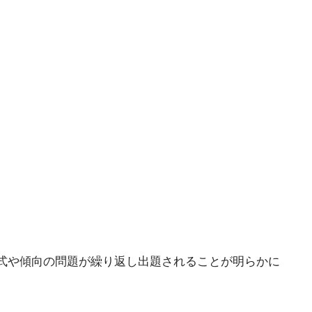
式や傾向の問題が繰り返し出題されることが明らかに