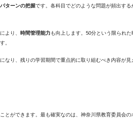
パターンの把握
です。各科目でどのような問題が頻出する
により、
時間管理能力
も向上します。50分という限られ
す。
になり、残りの学習期間で重点的に取り組むべき内容が見
ことができます。最も確実なのは、神奈川県教育委員会の