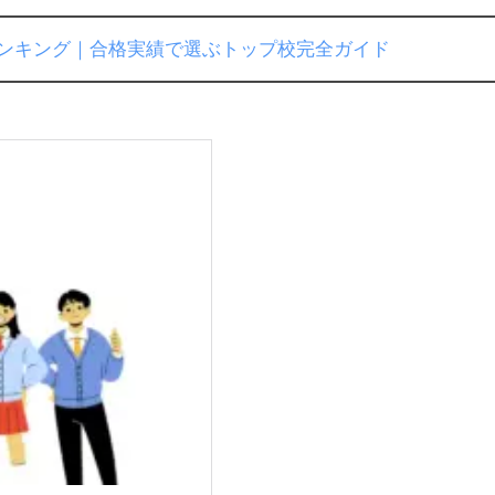
学ランキング｜合格実績で選ぶトップ校完全ガイド