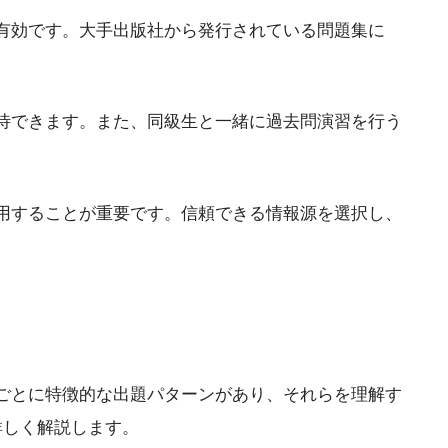
有効です。大手出版社から発行されている問題集に
待できます。また、同級生と一緒に過去問演習を行う
用することが重要です。信頼できる情報源を選択し、
ごとに特徴的な出題パターンがあり、それらを理解す
詳しく解説します。