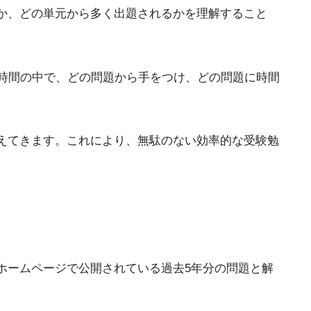
か、どの単元から多く出題されるかを理解すること
た時間の中で、どの問題から手をつけ、どの問題に時間
えてきます。これにより、無駄のない効率的な受験勉
ホームページで公開されている過去5年分の問題と解