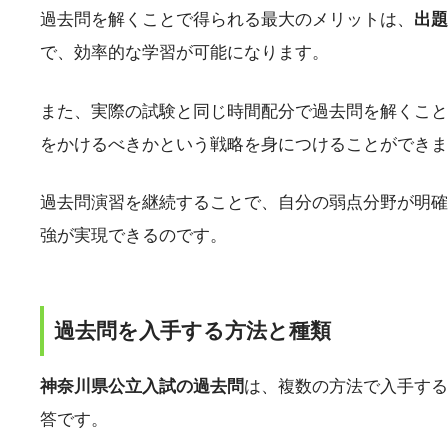
過去問を解くことで得られる最大のメリットは、
出題
で、効率的な学習が可能になります。
また、実際の試験と同じ時間配分で過去問を解くこと
をかけるべきかという戦略を身につけることができま
過去問演習を継続することで、自分の弱点分野が明確
強が実現できるのです。
過去問を入手する方法と種類
神奈川県公立入試の過去問
は、複数の方法で入手する
答です。