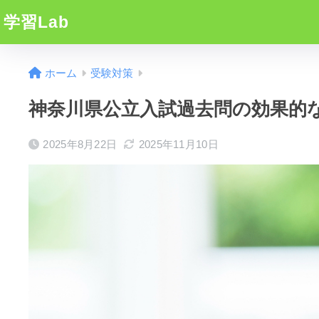
学習Lab
ホーム
受験対策
神奈川県公立入試過去問の効果的
2025年8月22日
2025年11月10日