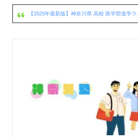
【2025年最新版】神奈川県 高校 医学部進