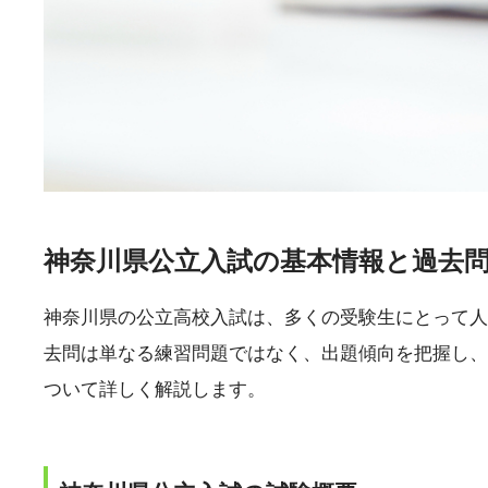
神奈川県公立入試の基本情報と過去
神奈川県の公立高校入試は、多くの受験生にとって人
去問は単なる練習問題ではなく、出題傾向を把握し、
ついて詳しく解説します。