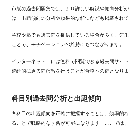
市販の過去問題集では、より詳しい解説や傾向分析が
は、出題傾向の分析や効果的な解法なども掲載されて
学校や塾でも過去問を提供している場合が多く、先生
ことで、モチベーションの維持にもつながります。
インターネット上には無料で閲覧できる過去問サイト
継続的に過去問演習を行うことが合格への鍵となりま
科目別過去問分析と出題傾向
各科目の出題傾向を正確に把握することは、効率的な
ることで戦略的な学習が可能になります。ここでは、