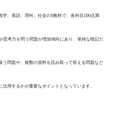
学、英語、理科、社会の5教科で、各科目100点満
題や思考力を問う問題が増加傾向にあり、単純な暗記だ
扱う問題や、複数の資料を読み取って答える問題など
に活用するかが重要なポイントとなっています。