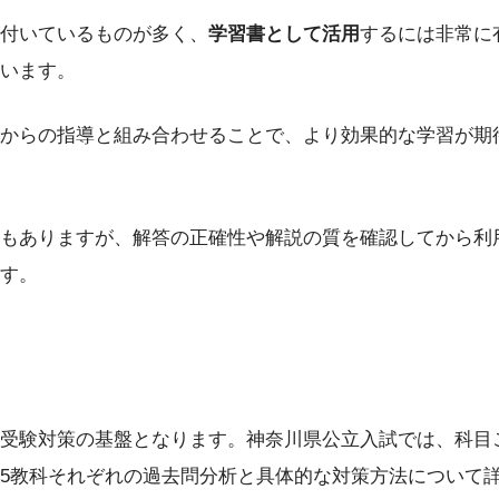
付いているものが多く、
学習書として活用
するには非常に
います。
からの指導と組み合わせることで、より効果的な学習が期
もありますが、解答の正確性や解説の質を確認してから利
す。
受験対策の基盤となります。神奈川県公立入試では、科目
5教科それぞれの過去問分析と具体的な対策方法について