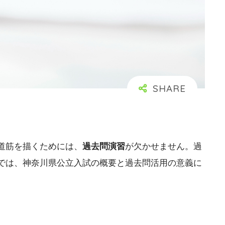
道筋を描くためには、
過去問演習
が欠かせません。過
では、神奈川県公立入試の概要と過去問活用の意義に