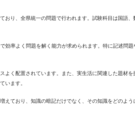
ており、全県統一の問題で行われます。試験科目は国語、数
内で効率よく問題を解く能力が求められます。特に記述問
スよく配置されています。また、実生活に関連した題材を
ています。
増えており、知識の暗記だけでなく、その知識をどのよう