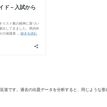
近道です。過去の出題データを分析すると、同じような形