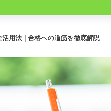
な活用法｜合格への道筋を徹底解説