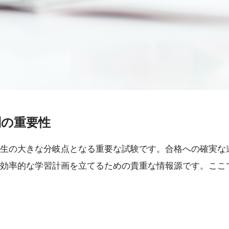
問の重要性
生の大きな分岐点となる重要な試験です。合格への確実な
効率的な学習計画を立てるための貴重な情報源です。ここ