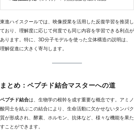
東進ハイスクールでは、映像授業を活用した反復学習を推奨し
ており、理解度に応じて何度でも同じ内容を学習できる利点が
あります。特に、3D分子モデルを使った立体構造の説明は、
理解促進に大きく寄与します。
まとめ：ペプチド結合マスターへの道
ペプチド結合
は、生物学の根幹を成す重要な概念です。アミノ
酸同士を結ぶこの結合により、生命活動に欠かせないタンパク
質が形成され、酵素、ホルモン、抗体など、様々な機能を果た
すことができます。