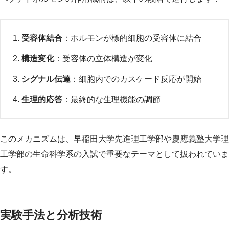
受容体結合
：ホルモンが標的細胞の受容体に結合
構造変化
：受容体の立体構造が変化
シグナル伝達
：細胞内でのカスケード反応が開始
生理的応答
：最終的な生理機能の調節
このメカニズムは、早稲田大学先進理工学部や慶應義塾大学理
工学部の生命科学系の入試で重要なテーマとして扱われていま
す。
実験手法と分析技術