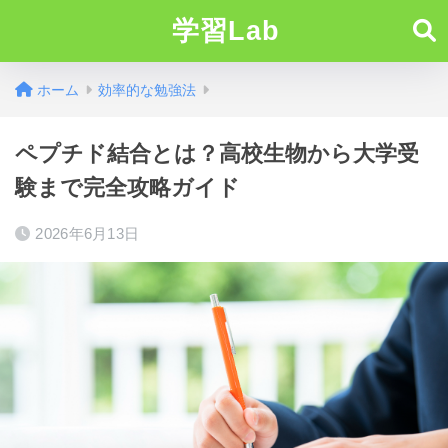
学習Lab
ホーム
効率的な勉強法
ペプチド結合とは？高校生物から大学受
験まで完全攻略ガイド
2026年6月13日