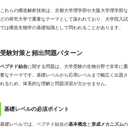
これらの構造解析技術は、京都大学理学部や大阪大学理学部な
どの研究大学で重要なテーマとして扱われており、大学院入試
では構造生物学の基礎知識として問われることがあります。
受験対策と頻出問題パターン
ペプチド結合
に関する問題は、大学受験の生物分野で非常に重
要なテーマです。基礎レベルから応用レベルまで幅広く出題さ
れるため、体系的な理解と問題演習が欠かせません。
基礎レベルの必須ポイント
基礎レベルでは、ペプチド結合の
基本概念
と
形成メカニズム
の