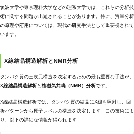
筑波大学や東京理科大学などの理系大学では、これらの分析技
術に関する問題が出題されることがあります。特に、質量分析
の原理や応用については、現代の研究手法として重要視されて
います。
X線結晶構造解析とNMR分析
タンパク質の三次元構造を決定するための最も重要な手法が、
X線結晶構造解析
と
核磁気共鳴（NMR）分析
です。
X線結晶構造解析では、タンパク質の結晶にX線を照射し、回
折パターンから原子レベルの構造を決定します。この技術によ
り、以下の詳細な情報が得られます：