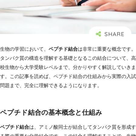
生物の学習において、
ペプチド結合
は非常に重要な概念です。
タンパク質の構造を理解する基礎となるこの結合について、高
校生物から大学受験レベルまで、分かりやすく解説していきま
す。この記事を読めば、ペプチド結合の仕組みから実際の入試
問題まで、完全に理解できるようになります。
ペプチド結合の基本概念と仕組み
ペプチド結合
は、アミノ酸同士が結合してタンパク質を形成す