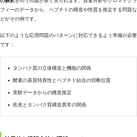
の解釈
を問う問題が多く見られます。質量分析やクロマトグラ
フィーのデータから、ペプチドの構造や性質を推定する問題な
どがその例です。
以下のような応用問題のパターンに対応できるよう準備が必要
です：
タンパク質の立体構造と機能の関係
酵素の基質特異性とペプチド結合の切断位置
実験データからの構造推定
疾患とタンパク質構造異常の関係