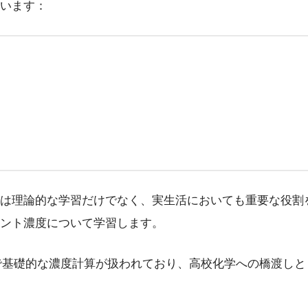
います：
は理論的な学習だけでなく、実生活においても重要な役割
ント濃度について学習します。
科で基礎的な濃度計算が扱われており、高校化学への橋渡し