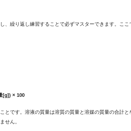
し、繰り返し練習することで必ずマスターできます。ここ
]) × 100
ことです。溶液の質量は溶質の質量と溶媒の質量の合計と
ません。