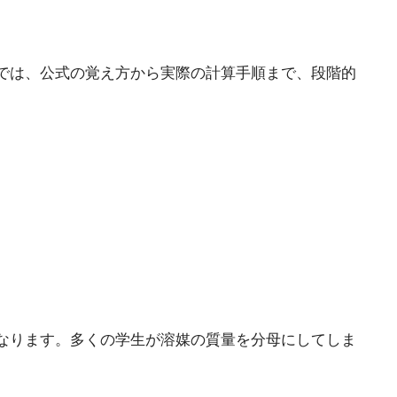
では、公式の覚え方から実際の計算手順まで、段階的
なります。多くの学生が溶媒の質量を分母にしてしま