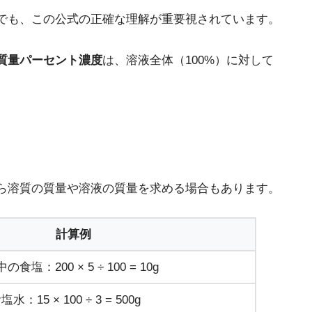
でも、この公式の正確な理解が重要視されています。
質量パーセント濃度
は、溶液全体（100%）に対して
ら溶質の質量や溶液の質量を求める場合もあります。
計算例
の食塩：200 × 5 ÷ 100 = 10g
水：15 × 100 ÷ 3 = 500g