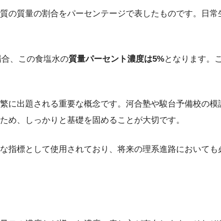
質の質量の割合をパーセンテージで表したものです。日常
場合、この食塩水の
質量パーセント濃度は5%
となります。こ
繁に出題される重要な概念です。河合塾や駿台予備校の模
ため、しっかりと基礎を固めることが大切です。
な指標として使用されており、将来の理系進路においても