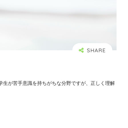
学生が苦手意識を持ちがちな分野ですが、正しく理解