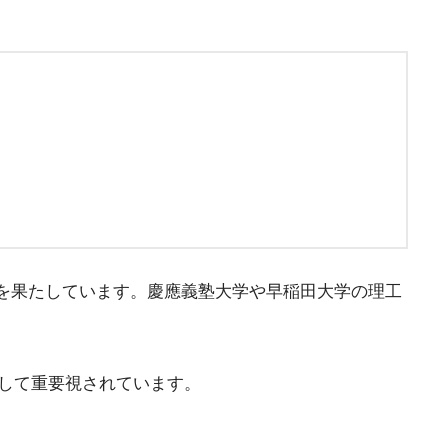
を果たしています。慶應義塾大学や早稲田大学の理工
として重要視されています。