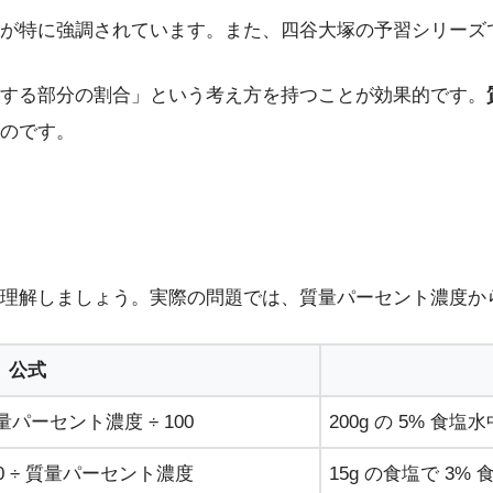
が特に強調されています。また、四谷大塚の予習シリーズ
する部分の割合」という考え方を持つことが効果的です。
のです。
理解しましょう。実際の問題では、質量パーセント濃度か
公式
量パーセント濃度 ÷ 100
200g の 5% 食塩水中
00 ÷ 質量パーセント濃度
15g の食塩で 3% 食塩