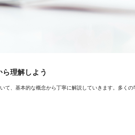
から理解しよう
いて、基本的な概念から丁寧に解説していきます。多くの