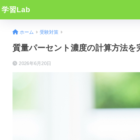
学習Lab
ホーム
受験対策
質量パーセント濃度の計算方法を
2026年6月20日