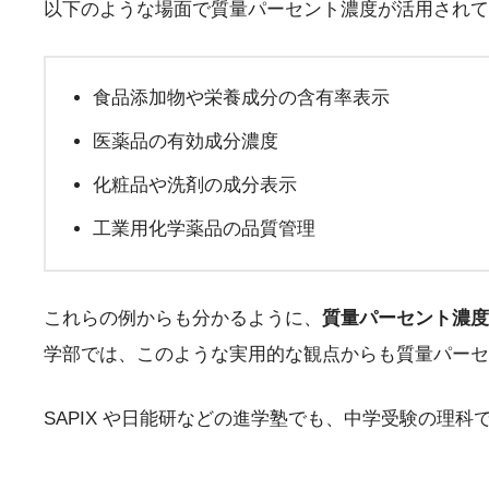
以下のような場面で質量パーセント濃度が活用されて
食品添加物や栄養成分の含有率表示
医薬品の有効成分濃度
化粧品や洗剤の成分表示
工業用化学薬品の品質管理
これらの例からも分かるように、
質量パーセント濃度
学部では、このような実用的な観点からも質量パーセ
SAPIX や日能研などの進学塾でも、中学受験の理