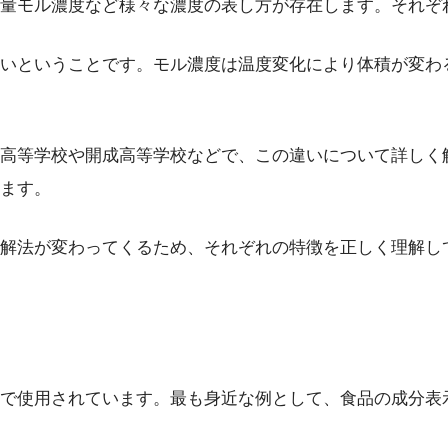
量モル濃度など様々な濃度の表し方が存在します。それぞ
いということです。モル濃度は温度変化により体積が変わ
高等学校や開成高等学校などで、この違いについて詳しく
ます。
解法が変わってくるため、それぞれの特徴を正しく理解し
で使用されています。最も身近な例として、食品の成分表