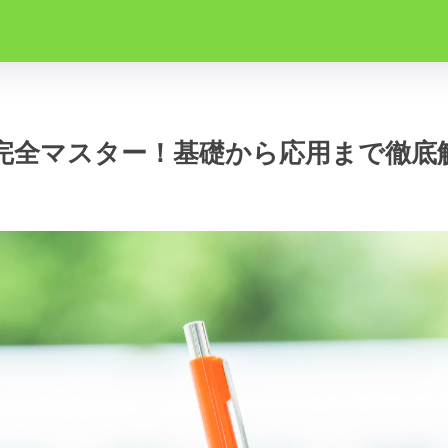
完全マスター！基礎から応用まで徹底