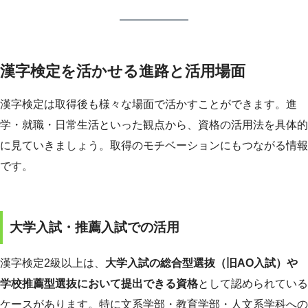
漢字検定を活かせる進路と活用場面
漢字検定は取得後も様々な場面で活かすことができます。進
学・就職・日常生活といった観点から、資格の活用法を具体的
に見ていきましょう。取得のモチベーションにもつながる情報
です。
大学入試・推薦入試での活用
漢字検定2級以上は、
大学入試の総合型選抜（旧AO入試）や
学校推薦型選抜において提出できる資格
として認められている
ケースがあります。特に文系学部・教育学部・人文系学科への