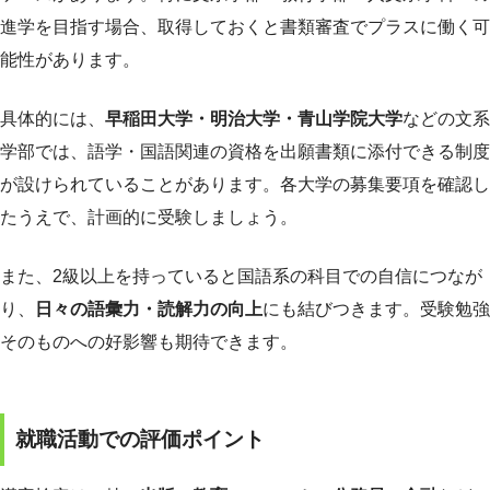
進学を目指す場合、取得しておくと書類審査でプラスに働く可
能性があります。
具体的には、
早稲田大学・明治大学・青山学院大学
などの文系
学部では、語学・国語関連の資格を出願書類に添付できる制度
が設けられていることがあります。各大学の募集要項を確認し
たうえで、計画的に受験しましょう。
また、2級以上を持っていると国語系の科目での自信につなが
り、
日々の語彙力・読解力の向上
にも結びつきます。受験勉強
そのものへの好影響も期待できます。
就職活動での評価ポイント