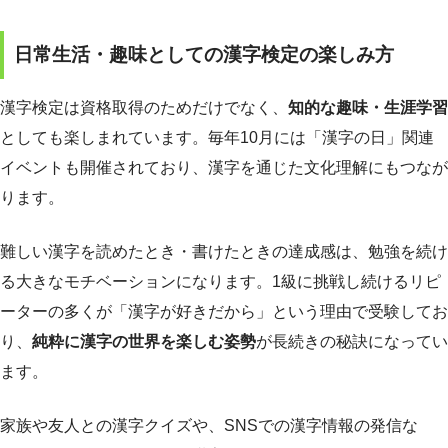
日常生活・趣味としての漢字検定の楽しみ方
漢字検定は資格取得のためだけでなく、
知的な趣味・生涯学習
としても楽しまれています。毎年10月には「漢字の日」関連
イベントも開催されており、漢字を通じた文化理解にもつなが
ります。
難しい漢字を読めたとき・書けたときの達成感は、勉強を続け
る大きなモチベーションになります。1級に挑戦し続けるリピ
ーターの多くが「漢字が好きだから」という理由で受験してお
り、
純粋に漢字の世界を楽しむ姿勢
が長続きの秘訣になってい
ます。
家族や友人との漢字クイズや、SNSでの漢字情報の発信な