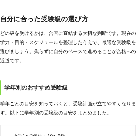
自分に合った受験級の選び方
どの級を受けるかは、合否に直結する大切な判断です。現在の
学力・目的・スケジュールを整理したうえで、最適な受験級を
選びましょう。焦らずに自分のペースで進めることが合格への
近道です。
学年別のおすすめ受験級
学年ごとの目安を知っておくと、受験計画が立てやすくなりま
す。以下に学年別の受験級の目安をまとめました。