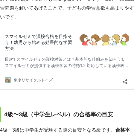
習問題を解いてあげることで、子どもの学習意欲も高まりやす
いです。
4級〜3級（中学生レベル）の合格率の目安
4級・3級は中学生が受験する際の目安となる級です。
合格率