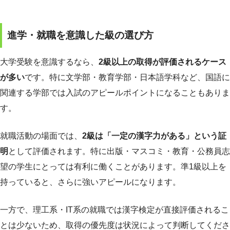
進学・就職を意識した級の選び方
大学受験を意識するなら、
2級以上の取得が評価されるケース
が多い
です。特に文学部・教育学部・日本語学科など、国語に
関連する学部では入試のアピールポイントになることもありま
す。
就職活動の場面では、
2級は「一定の漢字力がある」という証
明
として評価されます。特に出版・マスコミ・教育・公務員志
望の学生にとっては有利に働くことがあります。準1級以上を
持っていると、さらに強いアピールになります。
一方で、理工系・IT系の就職では漢字検定が直接評価されるこ
とは少ないため、取得の優先度は状況によって判断してくださ