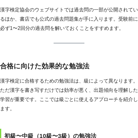
漢字検定協会のウェブサイトでは過去問の一部が公開されてい
るほか、書店でも公式の過去問題集が手に入ります。受験前に
必ず1〜2回分の過去問を解いておくことをすすめます。
合格に向けた効果的な勉強法
漢字検定に合格するための勉強法は、級によって異なります。
ただ漢字を書き写すだけでは効率が悪く、出題傾向を理解した
学習が重要です。ここでは級ごとに使えるアプローチを紹介し
ます。
初級〜中級（10級〜3級）の勉強法