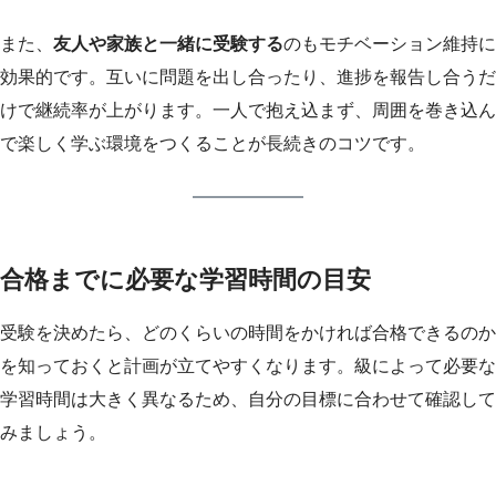
また、
友人や家族と一緒に受験する
のもモチベーション維持に
効果的です。互いに問題を出し合ったり、進捗を報告し合うだ
けで継続率が上がります。一人で抱え込まず、周囲を巻き込ん
で楽しく学ぶ環境をつくることが長続きのコツです。
合格までに必要な学習時間の目安
受験を決めたら、どのくらいの時間をかければ合格できるのか
を知っておくと計画が立てやすくなります。級によって必要な
学習時間は大きく異なるため、自分の目標に合わせて確認して
みましょう。