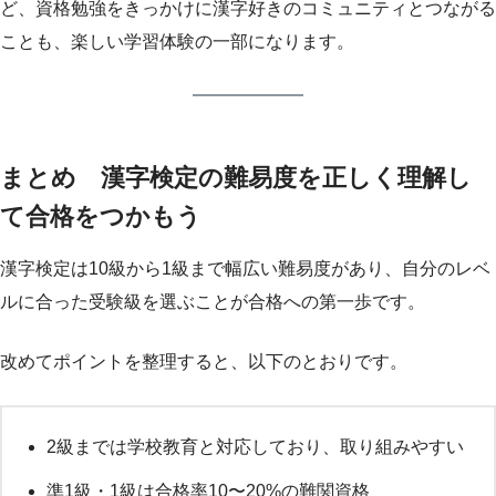
ど、資格勉強をきっかけに漢字好きのコミュニティとつながる
ことも、楽しい学習体験の一部になります。
まとめ 漢字検定の難易度を正しく理解し
て合格をつかもう
漢字検定は10級から1級まで幅広い難易度があり、自分のレベ
ルに合った受験級を選ぶことが合格への第一歩です。
改めてポイントを整理すると、以下のとおりです。
2級までは学校教育と対応しており、取り組みやすい
準1級・1級は合格率10〜20%の難関資格