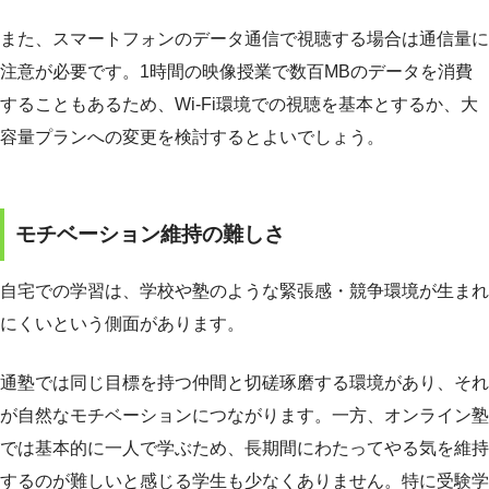
また、スマートフォンのデータ通信で視聴する場合は通信量に
注意が必要です。1時間の映像授業で数百MBのデータを消費
することもあるため、Wi-Fi環境での視聴を基本とするか、大
容量プランへの変更を検討するとよいでしょう。
モチベーション維持の難しさ
自宅での学習は、学校や塾のような緊張感・競争環境が生まれ
にくいという側面があります。
通塾では同じ目標を持つ仲間と切磋琢磨する環境があり、それ
が自然なモチベーションにつながります。一方、オンライン塾
では基本的に一人で学ぶため、長期間にわたってやる気を維持
するのが難しいと感じる学生も少なくありません。特に受験学