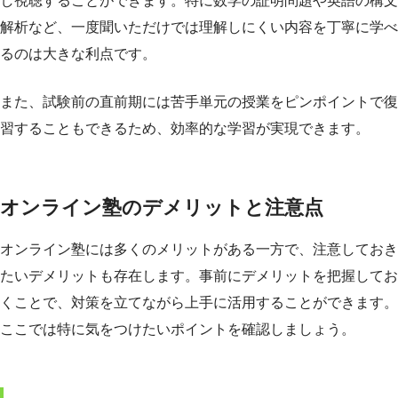
し視聴することができます。特に数学の証明問題や英語の構文
解析など、一度聞いただけでは理解しにくい内容を丁寧に学べ
るのは大きな利点です。
また、試験前の直前期には苦手単元の授業をピンポイントで復
習することもできるため、効率的な学習が実現できます。
オンライン塾のデメリットと注意点
オンライン塾には多くのメリットがある一方で、注意しておき
たいデメリットも存在します。事前にデメリットを把握してお
くことで、対策を立てながら上手に活用することができます。
ここでは特に気をつけたいポイントを確認しましょう。