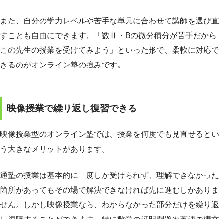
また、自分の学力レベルや苦手な単元に合わせて講師を選び直
すことも自由にできます。「数Ⅱ・Bの微分積分が苦手だから
この先生の授業を受けてみよう」といった形で、柔軟に対応で
きるのがオンライン塾の強みです。
映像授業で繰り返し復習できる
映像授業型のオンライン塾では、授業を何度でも見直せるとい
う大きなメリットがあります。
通塾の授業は基本的に一度しか受けられず、理解できなかった
箇所があってもその場で解決できなければ先に進むしかありま
せん。しかし映像授業なら、わからなかった部分だけを繰り返