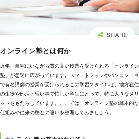
オンライン塾とは何か
近年、自宅にいながら質の高い授業を受けられる「オンライン
塾」が急速に広がっています。スマートフォンやパソコン一台
で有名講師の授業が受けられるこの学習スタイルは、地方在住
の生徒や部活・習い事で忙しい学生にとって、特に大きなメリ
ットをもたらしています。ここでは、オンライン塾の基本的な
仕組みや従来の塾との違いを整理してみましょう。