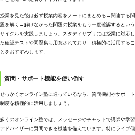
授業を見た後は必ず授業内容をノートにまとめる→関連する問
題を解く→解けなかった問題の授業をもう一度確認するという
サイクルを実践しましょう。スタディサプリには授業に対応し
た確認テストや問題集も用意されており、積極的に活用するこ
とをおすすめします。
質問・サポート機能を使い倒す
せっかくオンライン塾に通っているなら、質問機能やサポート
制度を積極的に活用しましょう。
多くのオンライン塾では、メッセージやチャットで講師や学習
アドバイザーに質問できる機能を備えています。特にライブ個