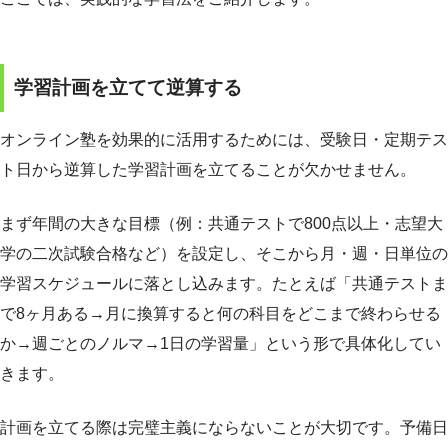
学習計画を立てて逆算する
オンライン塾を効果的に活用するためには、受験日・定期テス
ト日から逆算した学習計画を立てることが欠かせません。
まず年間の大きな目標（例：共通テストで800点以上・志望大
学の二次試験合格など）を設定し、そこから月・週・日単位の
学習スケジュールに落とし込みます。たとえば「共通テストま
で8ヶ月ある→月に換算すると何の科目をどこまで終わらせる
か→週ごとのノルマ→1日の学習量」という形で具体化してい
きます。
計画を立てる際は完璧主義にならないことが大切です。予備日