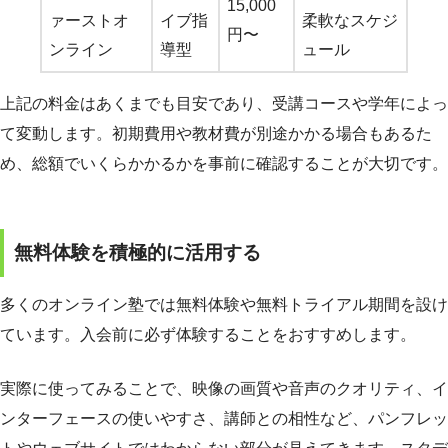
15,000
ァーストオ
イブ指
柔軟なスケジ
円〜
ンライン
導型
ュール
上記の料金はあくまでも目安であり、受講コースや学年によっ
て変動します。初期費用や教材費が別途かかる場合もあるた
め、総額でいくらかかるかを事前に確認することが大切です。
無料体験を積極的に活用する
多くのオンライン塾では無料体験や無料トライアル期間を設け
ています。入会前に必ず体験することをおすすめします。
実際に使ってみることで、映像の画質や音声のクオリティ、イ
ンターフェースの使いやすさ、講師との相性など、パンフレッ