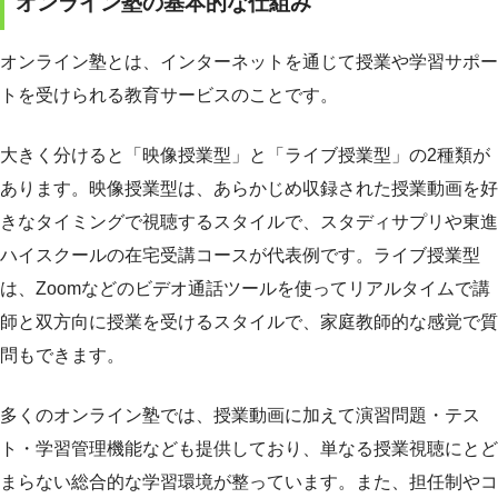
オンライン塾の基本的な仕組み
オンライン塾とは、インターネットを通じて授業や学習サポー
トを受けられる教育サービスのことです。
大きく分けると「映像授業型」と「ライブ授業型」の2種類が
あります。映像授業型は、あらかじめ収録された授業動画を好
きなタイミングで視聴するスタイルで、スタディサプリや東進
ハイスクールの在宅受講コースが代表例です。ライブ授業型
は、Zoomなどのビデオ通話ツールを使ってリアルタイムで講
師と双方向に授業を受けるスタイルで、家庭教師的な感覚で質
問もできます。
多くのオンライン塾では、授業動画に加えて演習問題・テス
ト・学習管理機能なども提供しており、単なる授業視聴にとど
まらない総合的な学習環境が整っています。また、担任制やコ