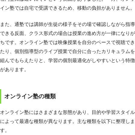
イン塾では自宅で受講できるため、移動の負担がありません。
また、通塾では講師が生徒の様子をその場で確認しながら指導
できる反面、クラス形式の場合は授業の進め方が一律になりが
ちです。オンライン塾では映像授業を自分のペースで視聴でき
たり、個別指導型のライブ授業で自分に合ったカリキュラムを
組んでもらえたりと、学習の個別最適化がしやすいという特徴
があります。
オンライン塾の種類
オンライン塾にはさまざまな形態があり、目的や学習スタイル
によって最適な種類が異なります。主な種類を以下に整理しま
す。