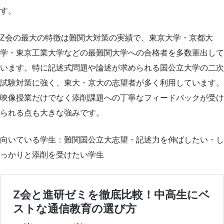
す。
Z会の最大の特徴は難関大対策の実績で、東京大学・京都大
学・東京工業大学などの最難関大学への合格者を多数輩出して
います。特に記述式問題や論述が求められる国公立大学の二次
試験対策に強く、東大・京大の志望者が多く利用しています。
映像授業だけでなく添削課題への丁寧なフィードバックが受け
られる点も大きな強みです。
向いている学生：難関国公立大志望・記述力を伸ばしたい・し
っかりと添削を受けたい学生