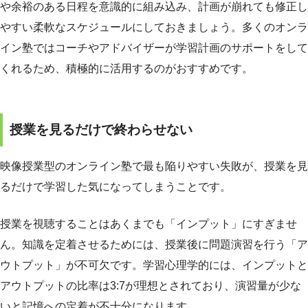
や余裕のある日程を意識的に組み込み、計画が崩れても修正し
やすい柔軟なスケジュールにしておきましょう。多くのオンラ
イン塾ではコーチやアドバイザーが学習計画のサポートをして
くれるため、積極的に活用するのがおすすめです。
授業を見るだけで終わらせない
映像授業型のオンライン塾で最も陥りやすい失敗が、授業を見
るだけで学習した気になってしまうことです。
授業を視聴することはあくまでも「インプット」にすぎませ
ん。知識を定着させるためには、授業後に問題演習を行う「ア
ウトプット」が不可欠です。学習心理学的には、インプットと
アウトプットの比率は3:7が理想とされており、演習量が少な
いと記憶への定着が不十分になります。