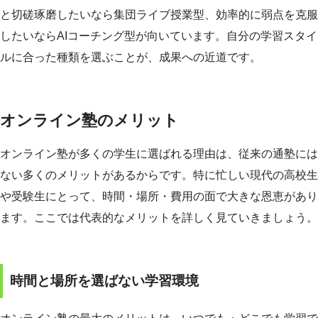
と切磋琢磨したいなら集団ライブ授業型、効率的に弱点を克服
したいならAIコーチング型が向いています。自分の学習スタイ
ルに合った種類を選ぶことが、成果への近道です。
オンライン塾のメリット
オンライン塾が多くの学生に選ばれる理由は、従来の通塾には
ない多くのメリットがあるからです。特に忙しい現代の高校生
や受験生にとって、時間・場所・費用の面で大きな恩恵があり
ます。ここでは代表的なメリットを詳しく見ていきましょう。
時間と場所を選ばない学習環境