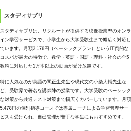
スタディサプリ
スタディサプリは、リクルートが提供する映像授業型のオンラ
イン学習サービスで、小学生から大学受験生まで幅広く対応し
ています。月額2,178円（ベーシックプラン）という圧倒的な
コスパが最大の特徴で、数学・英語・国語・理科・社会の全5
教科に対応した1万本以上の動画が受け放題です。
特に人気なのが英語の関正生先生や現代文の小柴大輔先生な
ど、受験界で著名な講師陣の授業です。大学受験のベーシック
な対策から共通テスト対策まで幅広くカバーしています。月額
5,478円の個別指導コースでは専属コーチによる学習管理サー
ビスも受けられ、自己管理が苦手な学生にもおすすめです。