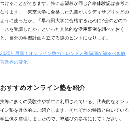
つけることができます。特に志望校が同じ合格体験記は参考に
なります。「東京大学に合格した先輩がスタディサプリをどの
ように使ったか」「早稲田大学に合格するためにZ会のどのコ
ースを受講したか」といった具体的な活用事例を調べておく
と、自分の学習計画を立てる際のヒントになります。
2025年最新！オンライン塾のトレンドと塾講師が知るべき教
育業界の変化
おすすめオンライン塾を紹介
実際に多くの受験生や学生に利用されている、代表的なオンラ
イン塾を具体的にご紹介します。それぞれの特徴と向いている
学生像を整理しましたので、塾選びの参考にしてください。