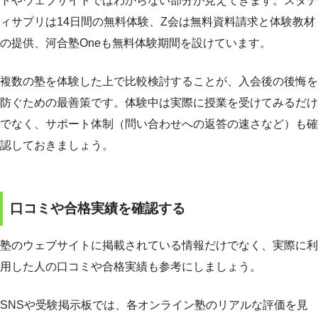
トやウェブサイトではわからない部分が見えてきます。スタデ
ィサプリは14日間の無料体験、Z会は無料資料請求と体験教材
の提供、河合塾Oneも無料体験期間を設けています。
複数の塾を体験した上で比較検討することが、入会後の後悔を
防ぐための最善策です。体験中は実際に授業を受けてみるだけ
でなく、サポート体制（問い合わせへの返答の速さなど）も確
認しておきましょう。
口コミや合格実績を確認する
塾のウェブサイトに掲載されている情報だけでなく、実際に利
用した人の口コミや合格実績も参考にしましょう。
SNSや受験掲示板では、各オンライン塾のリアルな評価を見