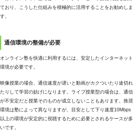
ており、こうした仕組みを積極的に活用することをお勧めしま
す。
通信環境の整備が必要
オンライン塾を快適に利用するには、安定したインターネット
環境が必要です。
映像授業の場合、通信速度が遅いと動画がカクついたり途切れ
たりして学習の妨げになります。ライブ授業型の場合は、通信
が不安定だと授業そのものが成立しないこともあります。推奨
環境は塾によって異なりますが、目安として下り速度10Mbps
以上の環境が安定的に視聴するために必要とされるケースが多
いです。