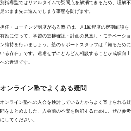
別指導型ではリアルタイムで疑問点を解消できるため、理解不
足のまま先に進んでしまう事態を防げます。
担任・コーチング制度がある塾では、月1回程度の定期面談を
有効に使って、学習の進捗確認・計画の見直し・モチベーショ
ン維持を行いましょう。塾のサポートスタッフは「頼るために
いる存在」です。遠慮せずにどんどん相談することが成績向上
への近道です。
オンライン塾でよくある疑問
オンライン塾への入会を検討している方からよく寄せられる疑
問をまとめました。入会前の不安を解消するために、ぜひ参考
にしてください。