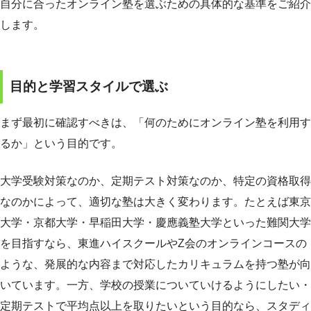
自分に合ったオンライン塾を選ぶための具体的な基準をご紹介
します。
目的と学習スタイルで選ぶ
まず最初に確認すべきは、「何のためにオンライン塾を利用す
るか」という目的です。
大学受験対策なのか、定期テスト対策なのか、特定の資格取得
なのかによって、適切な塾は大きく変わります。たとえば東京
大学・京都大学・早稲田大学・慶應義塾大学といった難関大学
を目指すなら、東進ハイスクールやZ会のオンラインコースの
ような、発展的な内容まで対応したカリキュラムを持つ塾が向
いています。一方、学校の授業についていけるようにしたい・
定期テストで平均点以上を取りたいという目的なら、スタディ