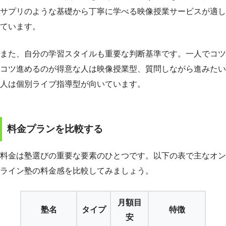
サプリのような基礎から丁寧に学べる映像授業サービスが適し
ています。
また、自分の学習スタイルも重要な判断基準です。一人でコツ
コツ進めるのが得意な人は映像授業型、質問しながら進みたい
人は個別ライブ指導型が向いています。
料金プランを比較する
料金は塾選びの重要な要素のひとつです。以下の表で主なオン
ライン塾の料金感を比較してみましょう。
月額目
塾名
タイプ
特徴
安