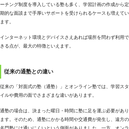
ーチング制度を導入している塾も多く、学習計画の作成から定
期的な面談まで手厚いサポートを受けられるケースも増えてい
ます。
インターネット環境とデバイスさえあれば場所を問わず利用で
きる点が、最大の特徴といえます。
従来の通塾との違い
従来の「対面式の塾（通塾）」とオンライン塾では、学習スタ
イルや費用の面でさまざまな違いがあります。
通塾の場合は、決まった曜日・時間に塾に足を運ぶ必要があり
ます。そのため、通塾にかかる時間や交通費が発生し、遠方の
名門塾には通いにくいという側面がありました。一方、オンラ