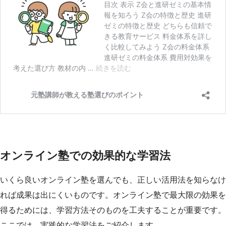
オンライン塾での効果的な学習法
いくら良いオンライン塾を選んでも、正しい活用法を知らなけ
れば成果は出にくいものです。オンライン塾で最大限の効果を
得るためには、学習方法そのものを工夫することが重要です。
ここでは、実践的な学習法をご紹介します。