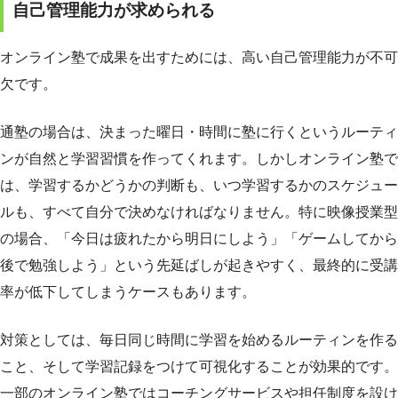
自己管理能力が求められる
オンライン塾で成果を出すためには、高い自己管理能力が不可
欠です。
通塾の場合は、決まった曜日・時間に塾に行くというルーティ
ンが自然と学習習慣を作ってくれます。しかしオンライン塾で
は、学習するかどうかの判断も、いつ学習するかのスケジュー
ルも、すべて自分で決めなければなりません。特に映像授業型
の場合、「今日は疲れたから明日にしよう」「ゲームしてから
後で勉強しよう」という先延ばしが起きやすく、最終的に受講
率が低下してしまうケースもあります。
対策としては、毎日同じ時間に学習を始めるルーティンを作る
こと、そして学習記録をつけて可視化することが効果的です。
一部のオンライン塾ではコーチングサービスや担任制度を設け