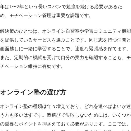
年は1〜2年という長いスパンで勉強を続ける必要があるた
め、モチベーション管理は重要な課題です。
解決策のひとつは、オンライン自習室や学習コミュニティ機能
を提供しているサービスを選ぶことです。同じ志を持つ仲間と
画面越しに一緒に学習することで、適度な緊張感を保てます。
また、定期的に模試を受けて自分の実力を確認することも、モ
チベーション維持に有効です。
オンライン塾の選び方
オンライン塾の種類は年々増えており、どれを選べばよいか迷
う方も多いはずです。塾選びで失敗しないためには、いくつか
の重要なポイントを押さえておく必要があります。ここでは、