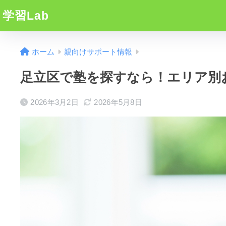
学習Lab
ホーム
親向けサポート情報
足立区で塾を探すなら！エリア別
2026年3月2日
2026年5月8日