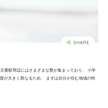
、主要駅周辺にはさまざまな塾が集まっており、 小学
度が大きく異なるため、 まずは自分が住む地域の特