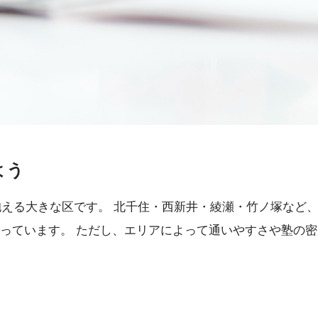
よう
抱える大きな区です。 北千住・西新井・綾瀬・竹ノ塚など
っています。 ただし、エリアによって通いやすさや塾の密