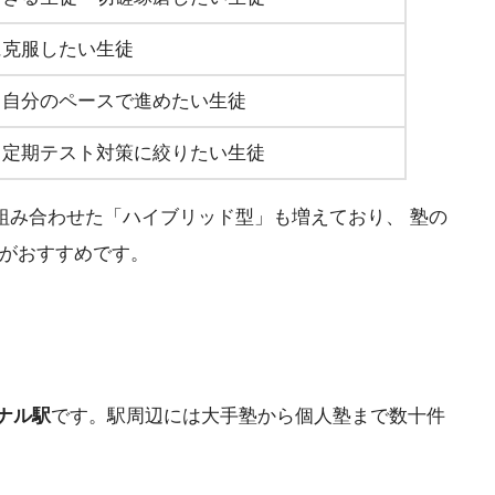
に克服したい生徒
・自分のペースで進めたい生徒
・定期テスト対策に絞りたい生徒
組み合わせた「ハイブリッド型」も増えており、 塾の
のがおすすめです。
ナル駅
です。駅周辺には大手塾から個人塾まで数十件