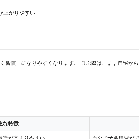
が上がりやすい
く習慣」になりやすくなります。 選ぶ際は、まず自宅から
主な特徴
意識が高まりやすい
自分で予習復習が