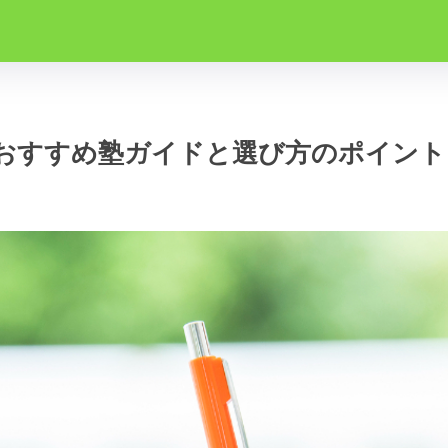
おすすめ塾ガイドと選び方のポイント