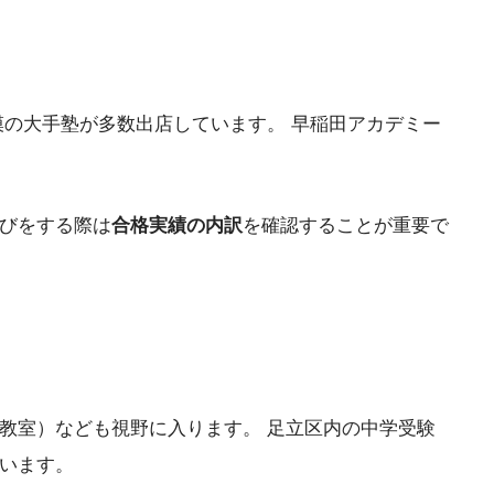
模の大手塾が多数出店しています。 早稲田アカデミー
選びをする際は
合格実績の内訳
を確認することが重要で
教室）なども視野に入ります。 足立区内の中学受験
います。